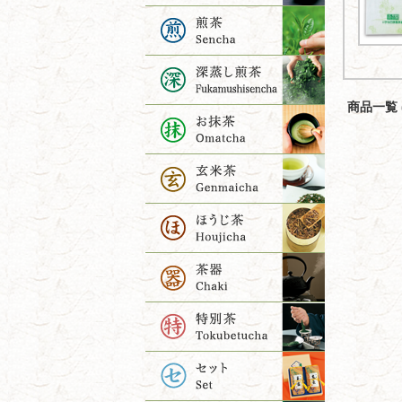
商品一覧 (