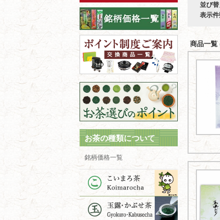
並び替
表示件
商品一覧 (
お茶の種類について
銘柄価格一覧