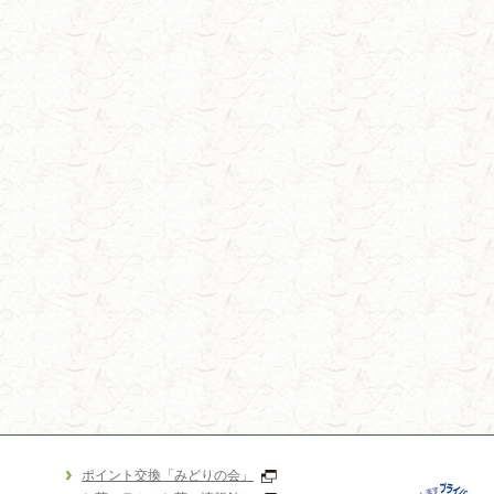
ポイント交換「みどりの会」