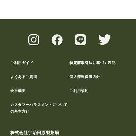
ご利用ガイド
特定商取引法に基づく表記
よくあるご質問
個人情報保護方針
会社概要
ご利用規約
カスタマーハラスメントについて
の基本方針
株式会社宇治田原製茶場