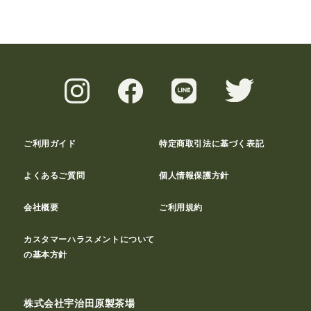
ご利用ガイド
特定商取引法に基づく表記
よくあるご質問
個人情報保護方針
会社概要
ご利用規約
カスタマーハラスメントについて
の基本方針
株式会社宇治田原製茶場