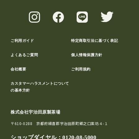
ご利用ガイド
特定商取引法に基づく表記
よくあるご質問
個人情報保護方針
会社概要
ご利用規約
カスタマーハラスメントについて
の基本方針
株式会社宇治田原製茶場
〒610-0288 京都府綴喜郡宇治田原町郷之口紫坊４-１
ショップダイヤル：
0120-08-5000