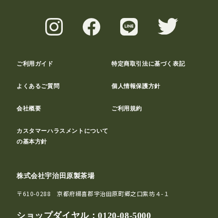
ご利用ガイド
特定商取引法に基づく表記
よくあるご質問
個人情報保護方針
会社概要
ご利用規約
カスタマーハラスメントについて
の基本方針
株式会社宇治田原製茶場
〒610-0288 京都府綴喜郡宇治田原町郷之口紫坊４-１
ショップダイヤル：
0120-08-5000