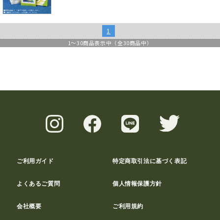
1
1
～
30
商品表示中（全
30
商品中）
ご利用ガイド
特定商取引法に基づく表記
よくあるご質問
個人情報保護方針
会社概要
ご利用規約