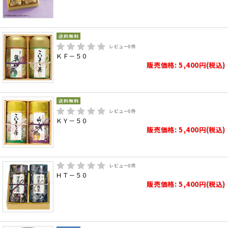
レビュー
0
件
ＫＦ－５０
販売価格: 5,400円(税込)
レビュー
0
件
ＫＹ－５０
販売価格: 5,400円(税込)
レビュー
0
件
ＨＴ－５０
販売価格: 5,400円(税込)