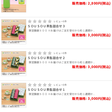
販売価格: 2,800円(税込)
レビュー
0
件
ＳＯＵＳＯＵ茶缶詰合せ３
限定個数５００ ※お届けはご注文受付から約１週間か..
販売価格: 3,000円(税込)
レビュー
0
件
ＳＯＵＳＯＵ茶缶詰合せ２
限定個数５００ ※お届けはご注文受付から約１週間か..
販売価格: 3,000円(税込)
レビュー
0
件
ＳＯＵＳＯＵ茶缶詰合せ１
限定個数５００ ※お届けはご注文受付から約１週間か..
販売価格: 3,000円(税込)