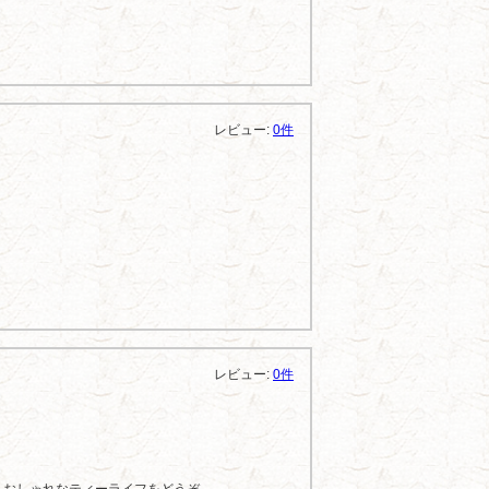
レビュー:
0件
レビュー:
0件