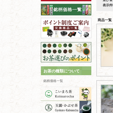
表示件
商品一覧 (
お茶の種類について
銘柄価格一覧