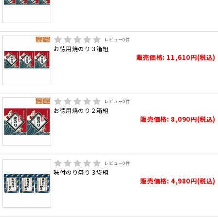
レビュー
0
件
お徳用焼のり３箱組
販売価格: 11,610円(税込)
レビュー
0
件
お徳用焼のり２箱組
販売価格: 8,090円(税込)
レビュー
0
件
味付のり祭り３袋組
販売価格: 4,980円(税込)