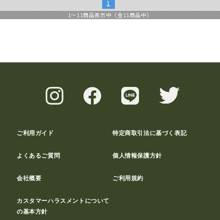
1
1
～
11
商品表示中（全
11
商品中）
ご利用ガイド
特定商取引法に基づく表記
よくあるご質問
個人情報保護方針
会社概要
ご利用規約
カスタマーハラスメントについて
の基本方針