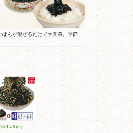
ごはんが混ぜるだけで大変身。季節
明のりふりかけ