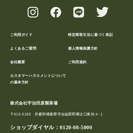
ご利用ガイド
特定商取引法に基づく表記
よくあるご質問
個人情報保護方針
会社概要
ご利用規約
カスタマーハラスメントについて
の基本方針
株式会社宇治田原製茶場
〒610-0288 京都府綴喜郡宇治田原町郷之口紫坊４-１
ショップダイヤル：
0120-08-5000