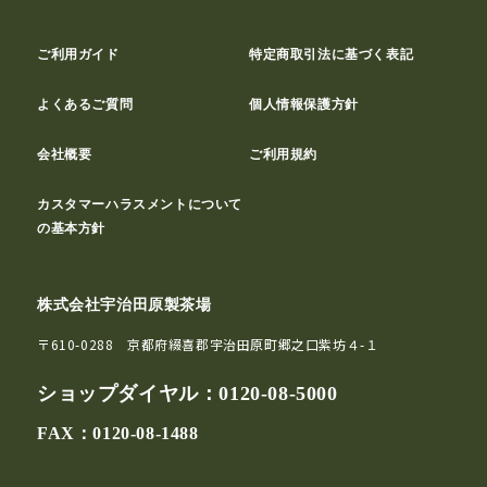
ご利用ガイド
特定商取引法に基づく表記
よくあるご質問
個人情報保護方針
会社概要
ご利用規約
カスタマーハラスメントについて
の基本方針
株式会社宇治田原製茶場
〒610-0288 京都府綴喜郡宇治田原町郷之口紫坊４-１
ショップダイヤル：
0120-08-5000
FAX：0120-08-1488