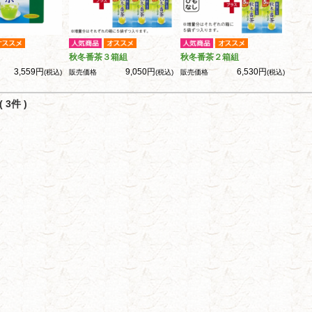
秋冬番茶３箱組
秋冬番茶２箱組
3,559円
9,050円
6,530円
(税込)
販売価格
(税込)
販売価格
(税込)
 3件 )