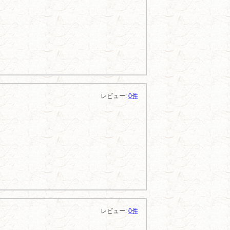
レビュー:
0件
レビュー:
0件