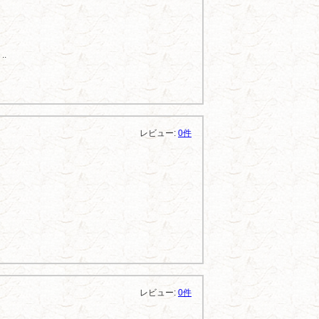
.
レビュー:
0件
レビュー:
0件