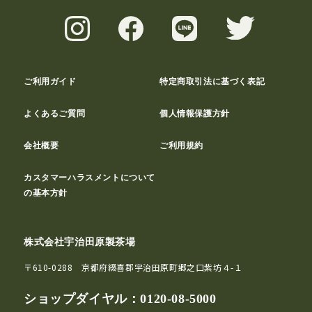
ご利用ガイド
特定商取引法に基づく表記
よくあるご質問
個人情報保護方針
会社概要
ご利用規約
カスタマーハラスメントについて
の基本方針
株式会社宇治田原製茶場
〒610-0288 京都府綴喜郡宇治田原町郷之口紫坊４-１
ショップダイヤル：
0120-08-5000