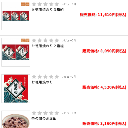
レビュー
0
件
お徳用焼のり３箱組
販売価格: 11,610円(税込)
レビュー
0
件
お徳用焼のり２箱組
販売価格: 8,090円(税込)
レビュー
0
件
お徳用焼のり
販売価格: 4,520円(税込)
レビュー
0
件
茶の間のお赤飯
販売価格: 3,160円(税込)