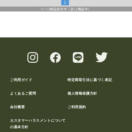
1
1
～
11
商品表示中（全
11
商品中）
ご利用ガイド
特定商取引法に基づく表記
よくあるご質問
個人情報保護方針
会社概要
ご利用規約
カスタマーハラスメントについて
の基本方針