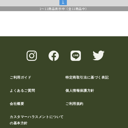
1
1
～
11
商品表示中（全
11
商品中）
ご利用ガイド
特定商取引法に基づく表記
よくあるご質問
個人情報保護方針
会社概要
ご利用規約
カスタマーハラスメントについて
の基本方針