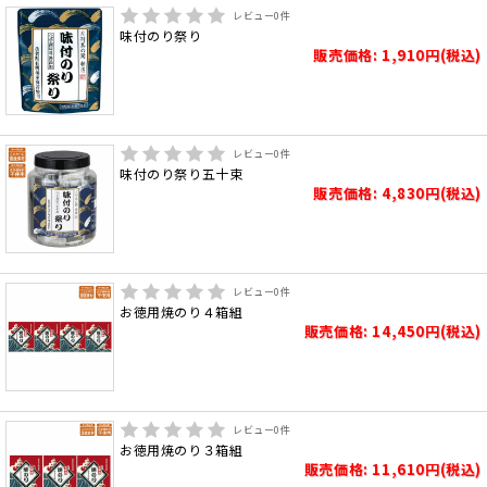
レビュー
0
件
味付のり祭り
販売価格: 1,910円(税込)
レビュー
0
件
味付のり祭り五十束
販売価格: 4,830円(税込)
レビュー
0
件
お徳用焼のり４箱組
販売価格: 14,450円(税込)
レビュー
0
件
お徳用焼のり３箱組
販売価格: 11,610円(税込)