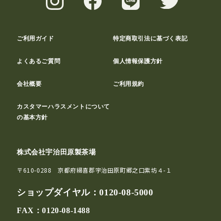
ご利用ガイド
特定商取引法に基づく表記
よくあるご質問
個人情報保護方針
会社概要
ご利用規約
カスタマーハラスメントについて
の基本方針
株式会社宇治田原製茶場
〒610-0288 京都府綴喜郡宇治田原町郷之口紫坊４-１
ショップダイヤル：
0120-08-5000
FAX：0120-08-1488