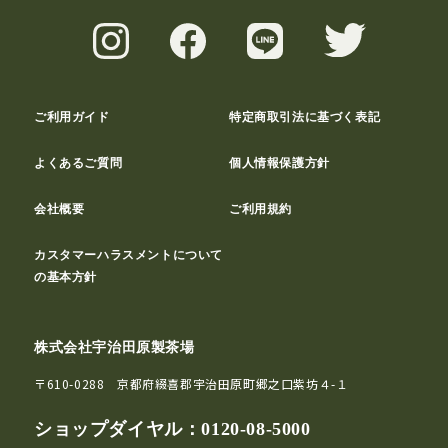
ご利用ガイド
特定商取引法に基づく表記
よくあるご質問
個人情報保護方針
会社概要
ご利用規約
カスタマーハラスメントについて
の基本方針
株式会社宇治田原製茶場
〒610-0288 京都府綴喜郡宇治田原町郷之口紫坊４-１
ショップダイヤル：
0120-08-5000