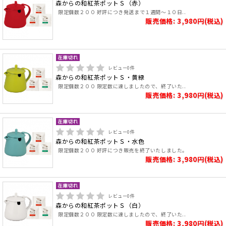
森からの和紅茶ポットＳ（赤）
限定個数２００ 好評につき発送まで１週間～１０日..
販売価格: 3,980円(税込)
レビュー
0
件
森からの和紅茶ポットＳ・黄緑
限定個数２００ 限定数に達しましたので、終了いた..
販売価格: 3,980円(税込)
レビュー
0
件
森からの和紅茶ポットＳ・水色
限定個数２００ 好評につき販売を終了いたしました。
販売価格: 3,980円(税込)
レビュー
0
件
森からの和紅茶ポットＳ（白）
限定個数２００ 限定数に達しましたので、終了いた..
販売価格: 3,980円(税込)