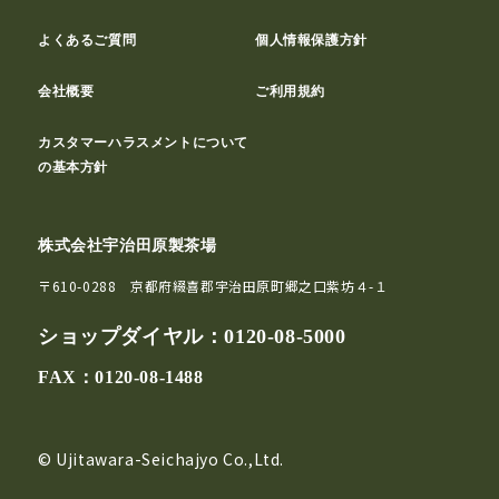
よくあるご質問
個人情報保護方針
会社概要
ご利用規約
カスタマーハラスメントについて
の基本方針
株式会社宇治田原製茶場
〒610-0288 京都府綴喜郡宇治田原町郷之口紫坊４-１
ショップダイヤル：
0120-08-5000
FAX：0120-08-1488
© Ujitawara-Seichajyo Co.,Ltd.