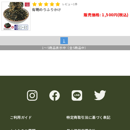
レビュー
1
件
有明のりふりかけ
販売価格: 1,500円(税込)
1
1
～
5
商品表示中（全
5
商品中）
ご利用ガイド
特定商取引法に基づく表記