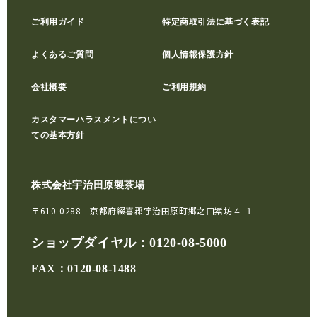
ご利用ガイド
特定商取引法に基づく表記
よくあるご質問
個人情報保護方針
会社概要
ご利用規約
カスタマーハラスメントについ
ての基本方針
株式会社宇治田原製茶場
〒610-0288 京都府綴喜郡宇治田原町郷之口紫坊４-１
ショップダイヤル：
0120-08-5000
FAX：0120-08-1488