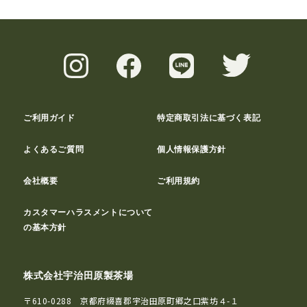
ご利用ガイド
特定商取引法に基づく表記
よくあるご質問
個人情報保護方針
会社概要
ご利用規約
カスタマーハラスメントについて
の基本方針
株式会社宇治田原製茶場
〒610-0288 京都府綴喜郡宇治田原町郷之口紫坊４-１