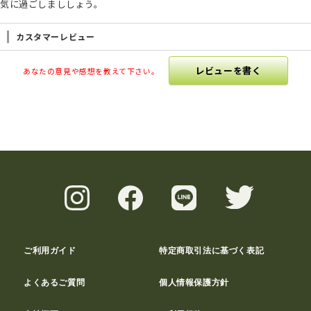
気に過ごしまししょう。
カスタマーレビュー
レビューを書く
あなたの意見や感想を教えて下さい。
ご利用ガイド
特定商取引法に基づく表記
よくあるご質問
個人情報保護方針