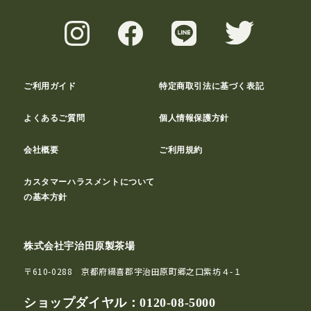
ご利用ガイド
特定商取引法に基づく表記
よくあるご質問
個人情報保護方針
会社概要
ご利用規約
カスタマーハラスメントについて
の基本方針
株式会社宇治田原製茶場
〒610-0288 京都府綴喜郡宇治田原町郷之口紫坊４-１
ショップダイヤル：
0120-08-5000