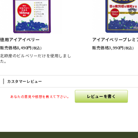
徳用アイアイベリー
アイアイベリープレミ
販売価格
8,490円
販売価格
3,990円
(税込)
(税込)
北欧産のビルベリーだけを使用しまし
た。
カスタマーレビュー
レビューを書く
あなたの意見や感想を教えて下さい。