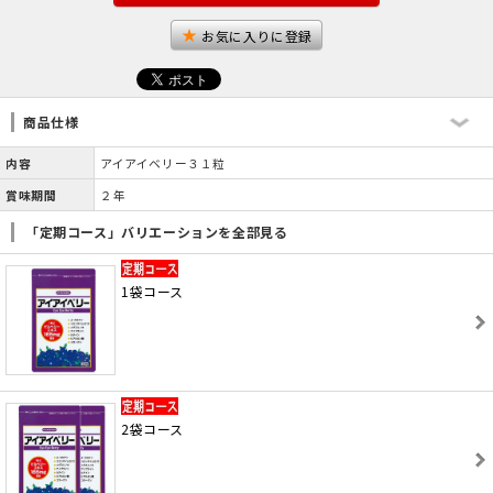
お気に入りに登録
商品仕様
内容
アイアイベリー３１粒
賞味期間
２年
「定期コース」バリエーションを全部見る
1袋コース
2袋コース