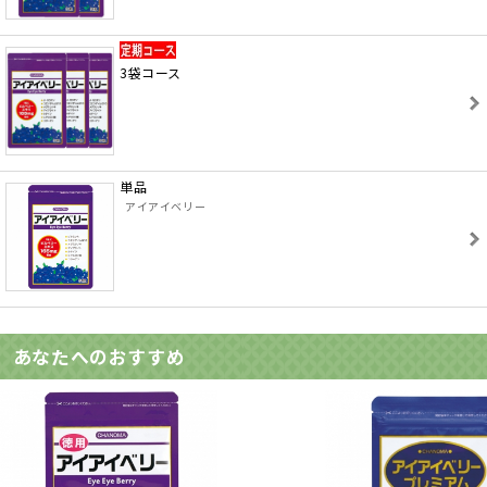
3袋コース
単品
アイアイベリー
あなたへのおすすめ