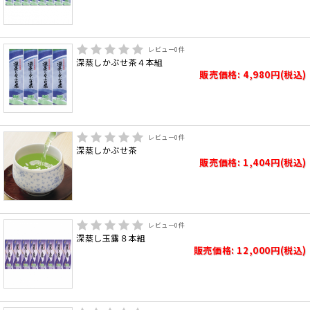
レビュー
0
件
深蒸しかぶせ茶４本組
販売価格: 4,980円(税込)
レビュー
0
件
深蒸しかぶせ茶
販売価格: 1,404円(税込)
レビュー
0
件
深蒸し玉露８本組
販売価格: 12,000円(税込)