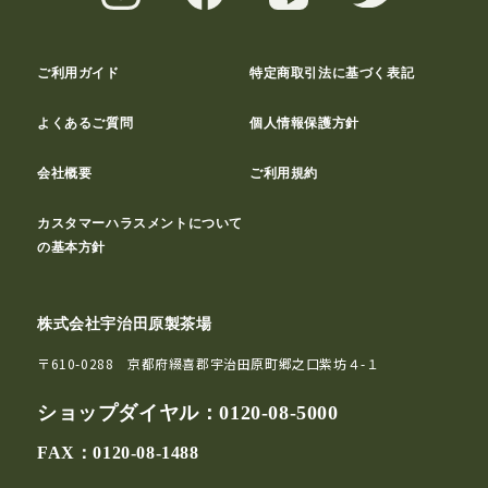
ご利用ガイド
特定商取引法に基づく表記
よくあるご質問
個人情報保護方針
会社概要
ご利用規約
カスタマーハラスメントについて
の基本方針
株式会社宇治田原製茶場
〒610-0288 京都府綴喜郡宇治田原町郷之口紫坊４-１
ショップダイヤル：
0120-08-5000
FAX：0120-08-1488