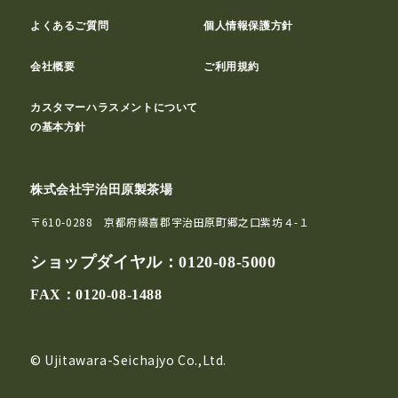
よくあるご質問
個人情報保護方針
会社概要
ご利用規約
カスタマーハラスメントについて
の基本方針
株式会社宇治田原製茶場
〒610-0288 京都府綴喜郡宇治田原町郷之口紫坊４-１
ショップダイヤル：
0120-08-5000
FAX：0120-08-1488
© Ujitawara-Seichajyo Co.,Ltd.