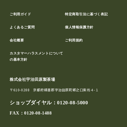
ご利用ガイド
特定商取引法に基づく表記
よくあるご質問
個人情報保護方針
会社概要
ご利用規約
カスタマーハラスメントについて
の基本方針
株式会社宇治田原製茶場
〒610-0288 京都府綴喜郡宇治田原町郷之口紫坊４-１
ショップダイヤル：
0120-08-5000
FAX：0120-08-1488