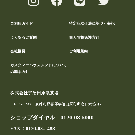
ご利用ガイド
特定商取引法に基づく表記
よくあるご質問
個人情報保護方針
会社概要
ご利用規約
カスタマーハラスメントについて
の基本方針
株式会社宇治田原製茶場
〒610-0288 京都府綴喜郡宇治田原町郷之口紫坊４-１
ショップダイヤル：
0120-08-5000
FAX：0120-08-1488