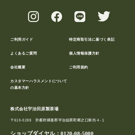
ご利用ガイド
特定商取引法に基づく表記
よくあるご質問
個人情報保護方針
会社概要
ご利用規約
カスタマーハラスメントについて
の基本方針
株式会社宇治田原製茶場
〒610-0288 京都府綴喜郡宇治田原町郷之口紫坊４-１
ショップダイヤル：
0120-08-5000