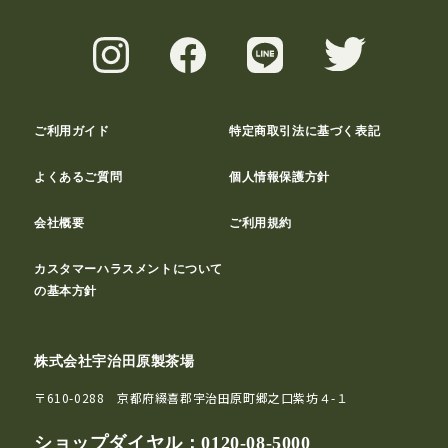
ご利用ガイド
特定商取引法に基づく表記
よくあるご質問
個人情報保護方針
会社概要
ご利用規約
カスタマーハラスメントについて
の基本方針
株式会社宇治田原製茶場
〒610-0288 京都府綴喜郡宇治田原町郷之口紫坊４-１
ショップダイヤル：
0120-08-5000