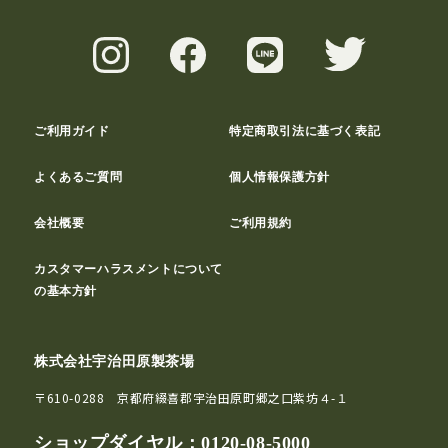
ご利用ガイド
特定商取引法に基づく表記
よくあるご質問
個人情報保護方針
会社概要
ご利用規約
カスタマーハラスメントについて
の基本方針
株式会社宇治田原製茶場
〒610-0288 京都府綴喜郡宇治田原町郷之口紫坊４-１
ショップダイヤル：
0120-08-5000