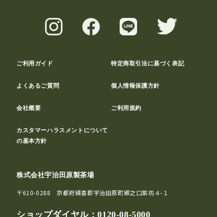
ご利用ガイド
特定商取引法に基づく表記
よくあるご質問
個人情報保護方針
会社概要
ご利用規約
カスタマーハラスメントについて
の基本方針
株式会社宇治田原製茶場
〒610-0288 京都府綴喜郡宇治田原町郷之口紫坊４-１
ショップダイヤル：
0120-08-5000