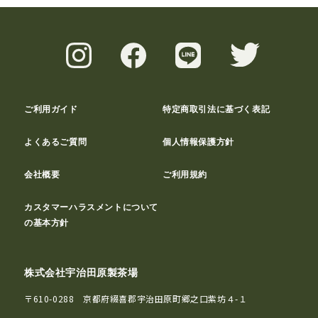
ご利用ガイド
特定商取引法に基づく表記
よくあるご質問
個人情報保護方針
会社概要
ご利用規約
カスタマーハラスメントについて
の基本方針
株式会社宇治田原製茶場
〒610-0288 京都府綴喜郡宇治田原町郷之口紫坊４-１