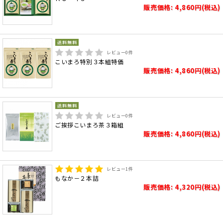
販売価格: 4,860円(税込)
レビュー
0
件
こいまろ特別３本組特価
販売価格: 4,860円(税込)
レビュー
0
件
ご挨拶こいまろ茶３箱組
販売価格: 4,860円(税込)
レビュー
1
件
もなか－２本詰
販売価格: 4,320円(税込)