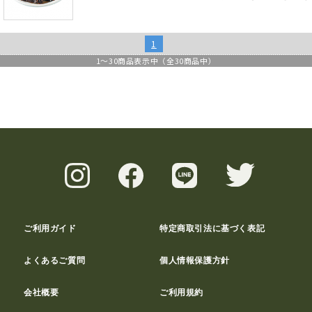
1
1
～
30
商品表示中（全
30
商品中）
ご利用ガイド
特定商取引法に基づく表記
よくあるご質問
個人情報保護方針
会社概要
ご利用規約