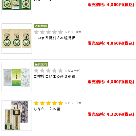
販売価格: 4,860円(税込)
レビュー
0
件
こいまろ特別３本組特価
販売価格: 4,860円(税込)
レビュー
0
件
ご挨拶こいまろ茶３箱組
販売価格: 4,860円(税込)
レビュー
1
件
もなか－２本詰
販売価格: 4,320円(税込)