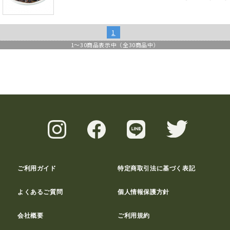
1
1
～
30
商品表示中（全
30
商品中）
ご利用ガイド
特定商取引法に基づく表記
よくあるご質問
個人情報保護方針
会社概要
ご利用規約