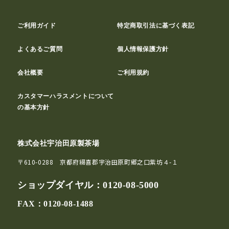
ご利用ガイド
特定商取引法に基づく表記
よくあるご質問
個人情報保護方針
会社概要
ご利用規約
カスタマーハラスメントについて
の基本方針
株式会社宇治田原製茶場
〒610-0288 京都府綴喜郡宇治田原町郷之口紫坊４-１
ショップダイヤル：
0120-08-5000
FAX：0120-08-1488