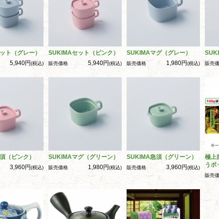
Aセット（グレー）
SUKIMAセット（ピンク）
SUKIMAマグ（グレー）
SU
5,940円
5,940円
1,980円
(税込)
販売価格
(税込)
販売価格
(税込)
販売
急須（ピンク）
SUKIMAマグ（グリーン）
SUKIMA急須（グリーン）
極上
うポ
3,960円
1,980円
3,960円
(税込)
販売価格
(税込)
販売価格
(税込)
販売