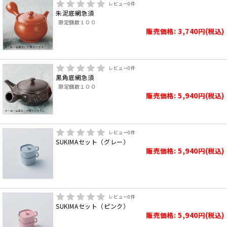
レビュー
0
件
朱泥底網急須
限定個数１００
販売価格: 3,740円(税込)
レビュー
0
件
黒角底網急須
限定個数１００
販売価格: 5,940円(税込)
レビュー
0
件
SUKIMAセット（グレー）
販売価格: 5,940円(税込)
レビュー
0
件
SUKIMAセット（ピンク）
販売価格: 5,940円(税込)