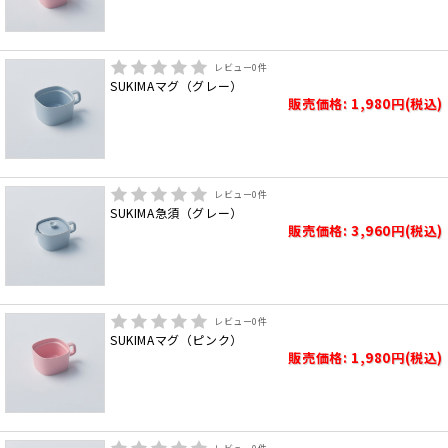
レビュー
0
件
SUKIMAマグ（グレー）
販売価格: 1,980円(税込)
レビュー
0
件
SUKIMA急須（グレー）
販売価格: 3,960円(税込)
レビュー
0
件
SUKIMAマグ（ピンク）
販売価格: 1,980円(税込)