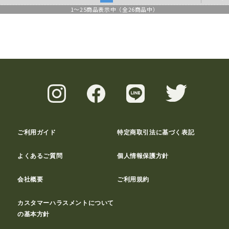
1
～
25
商品表示中（全
26
商品中）
ご利用ガイド
特定商取引法に基づく表記
よくあるご質問
個人情報保護方針
会社概要
ご利用規約
カスタマーハラスメントについて
の基本方針