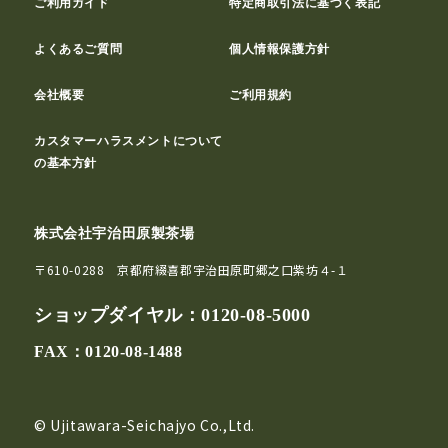
ご利用ガイド
特定商取引法に基づく表記
よくあるご質問
個人情報保護方針
会社概要
ご利用規約
カスタマーハラスメントについて
の基本方針
株式会社宇治田原製茶場
〒610-0288 京都府綴喜郡宇治田原町郷之口紫坊４-１
ショップダイヤル：
0120-08-5000
FAX：0120-08-1488
© Ujitawara-Seichajyo Co.,Ltd.