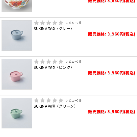
販売価格: 3,680円(税込)
レビュー
0
件
SUKIMA急須（グレー）
販売価格: 3,960円(税込)
レビュー
0
件
SUKIMA急須（ピンク）
販売価格: 3,960円(税込)
レビュー
0
件
SUKIMA急須（グリーン）
販売価格: 3,960円(税込)