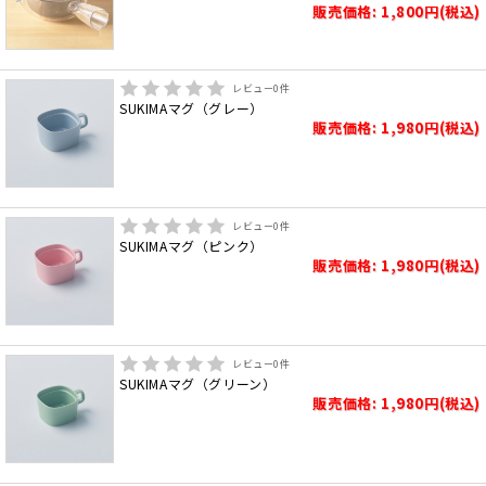
販売価格: 1,800円(税込)
レビュー
0
件
SUKIMAマグ（グレー）
販売価格: 1,980円(税込)
レビュー
0
件
SUKIMAマグ（ピンク）
販売価格: 1,980円(税込)
レビュー
0
件
SUKIMAマグ（グリーン）
販売価格: 1,980円(税込)