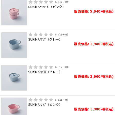
レビュー
0
件
SUKIMAセット（ピンク）
販売価格: 5,940円(税込)
レビュー
0
件
SUKIMAマグ（グレー）
販売価格: 1,980円(税込)
レビュー
0
件
SUKIMA急須（グレー）
販売価格: 3,960円(税込)
レビュー
0
件
SUKIMAマグ（ピンク）
販売価格: 1,980円(税込)