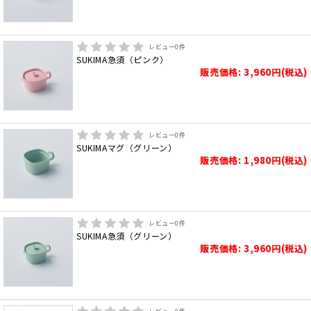
レビュー
0
件
SUKIMA急須（ピンク）
販売価格: 3,960円(税込)
レビュー
0
件
SUKIMAマグ（グリーン）
販売価格: 1,980円(税込)
レビュー
0
件
SUKIMA急須（グリーン）
販売価格: 3,960円(税込)