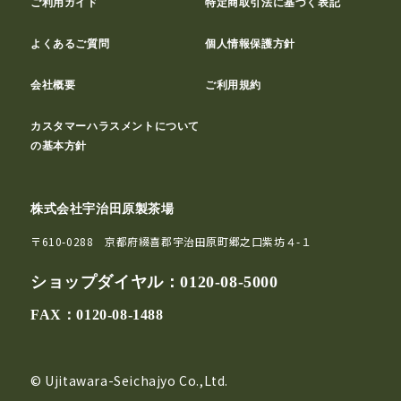
ご利用ガイド
特定商取引法に基づく表記
よくあるご質問
個人情報保護方針
会社概要
ご利用規約
カスタマーハラスメントについて
の基本方針
株式会社宇治田原製茶場
〒610-0288 京都府綴喜郡宇治田原町郷之口紫坊４-１
ショップダイヤル：
0120-08-5000
FAX：0120-08-1488
© Ujitawara-Seichajyo Co.,Ltd.