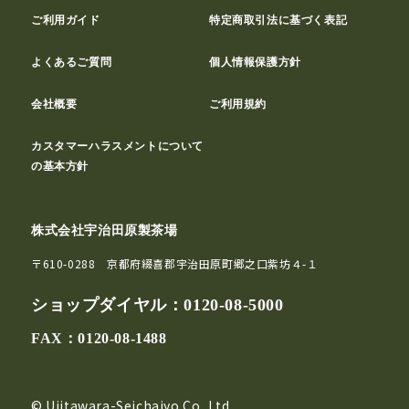
ご利用ガイド
特定商取引法に基づく表記
よくあるご質問
個人情報保護方針
会社概要
ご利用規約
カスタマーハラスメントについて
の基本方針
株式会社宇治田原製茶場
〒610-0288 京都府綴喜郡宇治田原町郷之口紫坊４-１
ショップダイヤル：
0120-08-5000
FAX：0120-08-1488
© Ujitawara-Seichajyo Co.,Ltd.