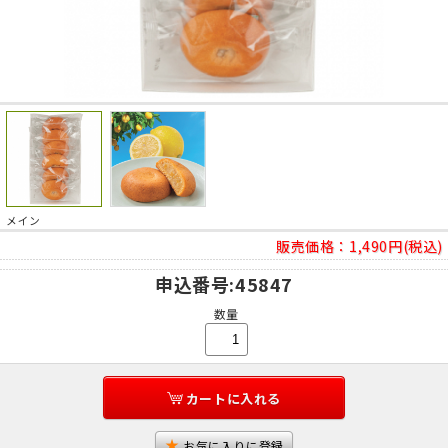
メイン
販売価格：
1,490円(税込)
申込番号
:45847
数量
カートに入れる
お気に入りに登録