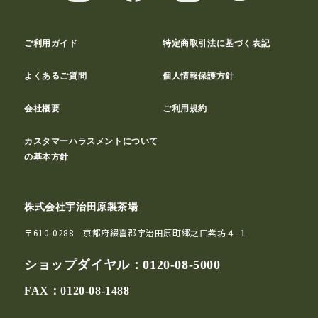
ご利用ガイド
特定商取引法に基づく表記
よくあるご質問
個人情報保護方針
会社概要
ご利用規約
カスタマーハラスメントについて
の基本方針
株式会社宇治田原製茶場
〒610-0288 京都府綴喜郡宇治田原町郷之口紫坊４-１
ショップダイヤル：
0120-08-5000
FAX：0120-08-1488