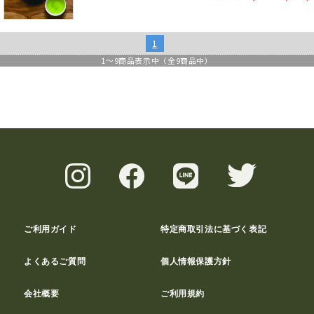
1
1
～
9
商品表示中（全
9
商品中）
ご利用ガイド
特定商取引法に基づく表記
よくあるご質問
個人情報保護方針
会社概要
ご利用規約