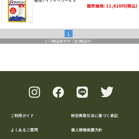
徳用アイアイベリーＥＸ
販売価格: 11,610円(税込)
1
1
～
9
商品表示中（全
9
商品中）
ご利用ガイド
特定商取引法に基づく表記
よくあるご質問
個人情報保護方針