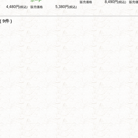
ポーチ
8,490円
販売価格
(税込)
販売
4,480円
5,380円
(税込)
販売価格
(税込)
 9件 )