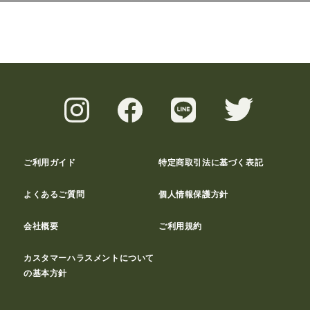
ご利用ガイド
特定商取引法に基づく表記
よくあるご質問
個人情報保護方針
会社概要
ご利用規約
カスタマーハラスメントについて
の基本方針