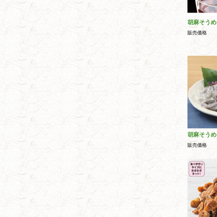
胡麻そうめ
販売価格
胡麻そうめ
販売価格