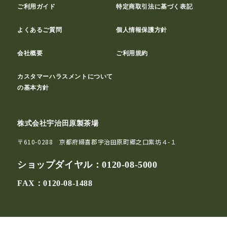
ご利用ガイド
特定商取引法に基づく表記
よくあるご質問
個人情報保護方針
会社概要
ご利用規約
カスタマーハラスメントについて
の基本方針
株式会社宇治田原製茶場
〒610-0288 京都府綴喜郡宇治田原町郷之口紫坊４-１
ショップダイヤル：
0120-08-5000
FAX：0120-08-1488
© Ujitawara-Seichajyo Co.,Ltd.