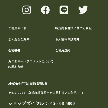
ご利用ガイド
特定商取引法に基づく表記
よくあるご質問
個人情報保護方針
会社概要
ご利用規約
カスタマーハラスメントについて
の基本方針
株式会社宇治田原製茶場
〒610-0288 京都府綴喜郡宇治田原町郷之口紫坊４-１
ショップダイヤル：
0120-08-5000